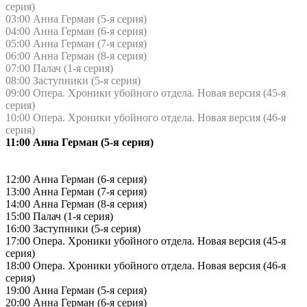
серия)
03:00 Анна Герман (5-я серия)
04:00 Анна Герман (6-я серия)
05:00 Анна Герман (7-я серия)
06:00 Анна Герман (8-я серия)
07:00 Палач (1-я серия)
08:00 Заступники (5-я серия)
09:00 Опера. Хроники убойного отдела. Новая версия (45-я
серия)
10:00 Опера. Хроники убойного отдела. Новая версия (46-я
серия)
11:00 Анна Герман (5-я серия)
12:00 Анна Герман (6-я серия)
13:00 Анна Герман (7-я серия)
14:00 Анна Герман (8-я серия)
15:00 Палач (1-я серия)
16:00 Заступники (5-я серия)
17:00 Опера. Хроники убойного отдела. Новая версия (45-я
серия)
18:00 Опера. Хроники убойного отдела. Новая версия (46-я
серия)
19:00 Анна Герман (5-я серия)
20:00 Анна Герман (6-я серия)