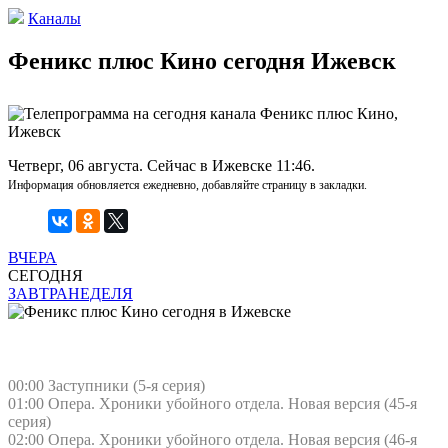
Каналы
Феникс плюс Кино сегодня Ижевск
Четверг, 06 августа. Сейчас в Ижевске 11:46.
Информация обновляется ежедневно, добавляйте страницу в закладки.
ВЧЕРА
СЕГОДНЯ
ЗАВТРА
НЕДЕЛЯ
00:00 Заступники (5-я серия)
01:00 Опера. Хроники убойного отдела. Новая версия (45-я
серия)
02:00 Опера. Хроники убойного отдела. Новая версия (46-я