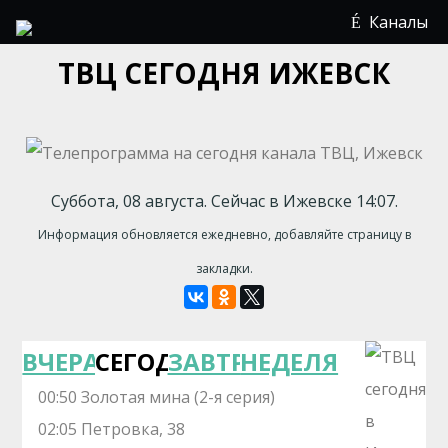
Каналы
ТВЦ СЕГОДНЯ ИЖЕВСК
Суббота, 08 августа. Сейчас в Ижевске 14:07.
Информация обновляется ежедневно, добавляйте страницу в
закладки.
ВЧЕРА
СЕГОДНЯ
ЗАВТРА
НЕДЕЛЯ
00:50 Золотая мина (2-я серия)
02:05 Петровка, 38