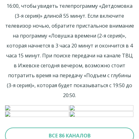
16:00, чтобы увидеть телепрограмму «Детдомовка
(3-я серия)» длиной 55 минут. Если включите
телевизор ночью, обратите пристальное внимание
на программу «Ловушка времени (2-я серия)»,
которая начнется в 3 часа 20 минут и окончится в 4
часа 15 минут. При поиске передачи на канале ТВЦ
в Ижевске сегодня вечером, возможно стоит
потратить время на передачу «Подъем с глубины
(3-я серия)», которая будет показываться с 19:50 до
20:50.
ВСЕ 86 КАНАЛОВ