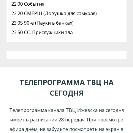
22:00 События
22:20 СМЕРШ (Ловушка для самурая)
23:05 90-е (Пауки в банках)
23:50 СС. Прислужники зла
ТЕЛЕПРОГРАММА ТВЦ НА
СЕГОДНЯ
Телепрограмма канала ТВЦ Ижевска на сегодня
имеет в расписании 28 передач. При просмотре
эфира днём, не забудьте посмотреть на экран в