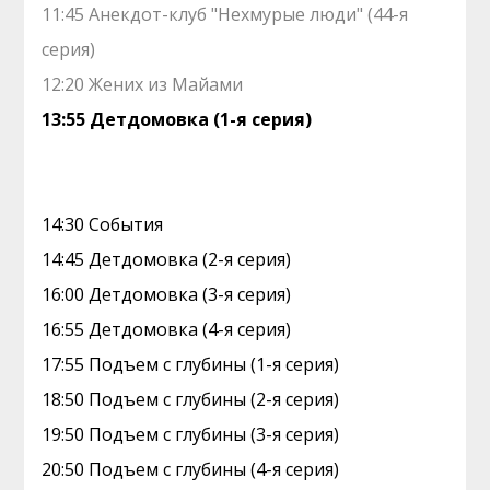
11:45 Анекдот-клуб "Нехмурые люди" (44-я
серия)
12:20 Жених из Майами
13:55 Детдомовка (1-я серия)
14:30 События
14:45 Детдомовка (2-я серия)
16:00 Детдомовка (3-я серия)
16:55 Детдомовка (4-я серия)
17:55 Подъем с глубины (1-я серия)
18:50 Подъем с глубины (2-я серия)
19:50 Подъем с глубины (3-я серия)
20:50 Подъем с глубины (4-я серия)