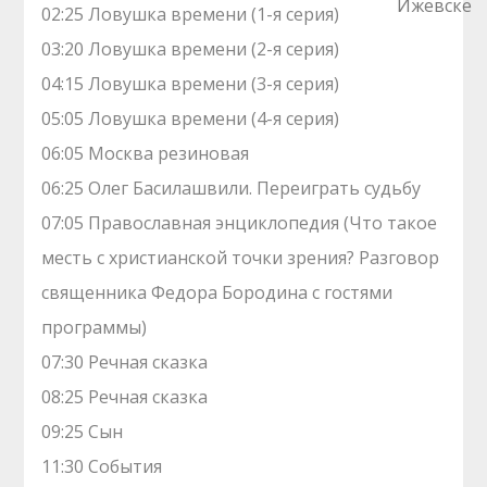
02:25 Ловушка времени (1-я серия)
03:20 Ловушка времени (2-я серия)
04:15 Ловушка времени (3-я серия)
05:05 Ловушка времени (4-я серия)
06:05 Москва резиновая
06:25 Олег Басилашвили. Переиграть судьбу
07:05 Православная энциклопедия (Что такое
месть с христианской точки зрения? Разговор
священника Федора Бородина с гостями
программы)
07:30 Речная сказка
08:25 Речная сказка
09:25 Сын
11:30 События