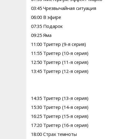
03:45 Чрезвычайная ситуация
06:00 В эфире
07:35 Подарок
09:25 Яма
11:00 Триггер (9-я серия)
11:55 Триггер (10-я серия)
12:50 Триггер (11-я серия)
13:45 Триггер (12-я серия)
14:35 Триггер (13-я серия)
15:30 Триггер (14-я серия)
16:25 Триггер (15-я серия)
17:20 Триггер (16-я серия)
18:00 Страх темноты