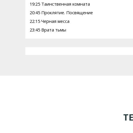
19:25 Таинственная комната
20:45 Проклятие. Посвящение
22:15 Черная месса
23:45 Врата тьмы
Т