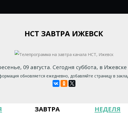
НСТ ЗАВТРА ИЖЕВСК
есенье, 09 августа. Сегодня суббота, в Ижевске 
ормация обновляется ежедневно, добавляйте страницу в закла
Я
ЗАВТРА
НЕДЕЛЯ