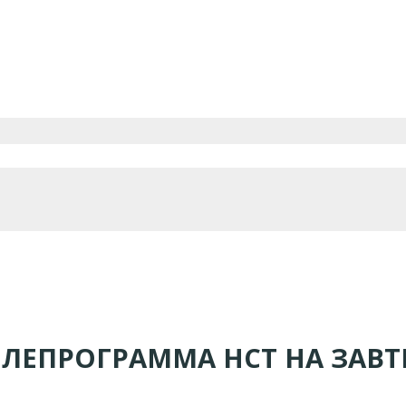
ЕЛЕПРОГРАММА НСТ НА ЗАВТ