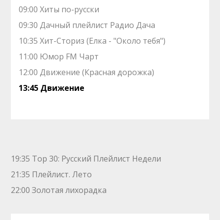
09:00 Хиты по-русски
09:30 Дачный плейлист Радио Дача
10:35 Хит-Сториз (Елка - "Около тебя")
11:00 Юмор FM Чарт
12:00 Движение (Красная дорожка)
13:45 Движение
19:35 Top 30: Русский Плейлист Недели
21:35 Плейлист. Лето
22:00 Золотая лихорадка