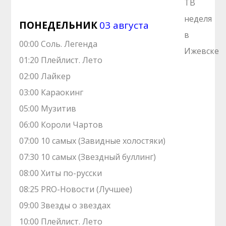
ПОНЕДЕЛЬНИК
03 августа
00:00 Соль. Легенда
01:20 Плейлист. Лето
02:00 Лайкер
03:00 Караокинг
05:00 Музитив
06:00 Короли Чартов
07:00 10 самых (Завидные холостяки)
07:30 10 самых (Звездный буллинг)
08:00 Хиты по-русски
08:25 PRO-Новости (Лучшее)
09:00 Звезды о звездах
10:00 Плейлист. Лето