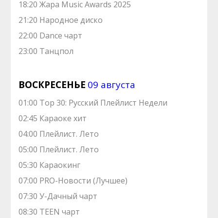
18:20 Жара Music Awards 2025
21:20 Нарoдноe диско
22:00 Dance чарт
23:00 Танцпол
ВОСКРЕСЕНЬЕ
09 августа
01:00 Top 30: Русский Плейлист Недели
02:45 Караоке хит
04:00 Плейлист. Лето
05:00 Плейлист. Лето
05:30 Караокинг
07:00 PRO-Новости (Лучшее)
07:30 У-Дачный чарт
08:30 TEEN чарт