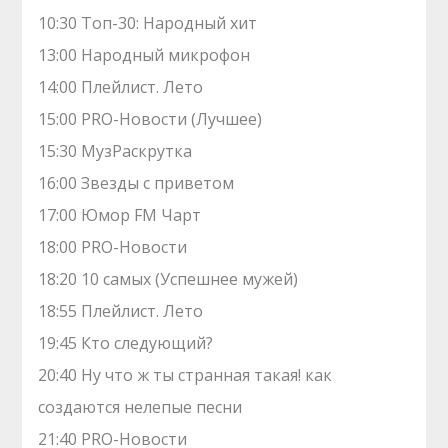
10:30 Топ-30: Народный хит
13:00 Народный микрофон
14:00 Плейлист. Лето
15:00 PRO-Новости (Лучшее)
15:30 МузРаскрутка
16:00 Звезды с приветом
17:00 Юмор FM Чарт
18:00 PRO-Новости
18:20 10 самых (Успешнее мужей)
18:55 Плейлист. Лето
19:45 Кто следующий?
20:40 Ну что ж ты странная такая! как
создаются нелепые песни
21:40 PRO-Новости