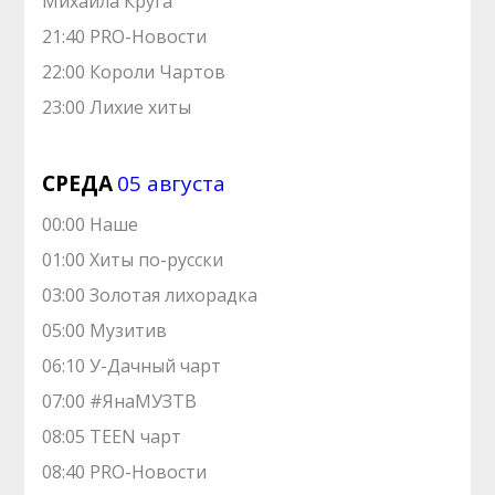
Михаила Круга
21:40 PRO-Новости
22:00 Короли Чартов
23:00 Лихие хиты
СРЕДА
05 августа
00:00 Наше
01:00 Хиты по-русски
03:00 Золотая лихорадка
05:00 Музитив
06:10 У-Дачный чарт
07:00 #ЯнаМУЗТВ
08:05 TEEN чарт
08:40 PRO-Новости