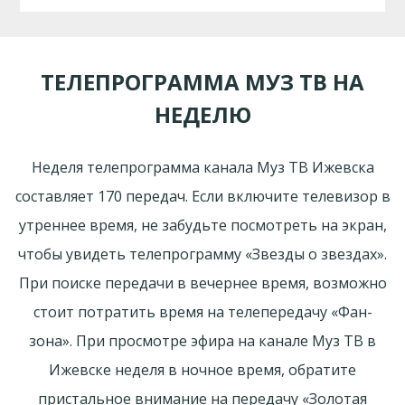
ТЕЛЕПРОГРАММА МУЗ ТВ НА
НЕДЕЛЮ
Неделя телепрограмма канала Муз ТВ Ижевска
составляет 170 передач. Если включите телевизор в
утреннее время, не забудьте посмотреть на экран,
чтобы увидеть телепрограмму «Звезды о звездах».
При поиске передачи в вечернее время, возможно
стоит потратить время на телепередачу «Фан-
зона». При просмотре эфира на канале Муз ТВ в
Ижевске неделя в ночное время, обратите
пристальное внимание на передачу «Золотая