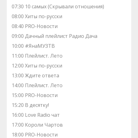
07:30 10 самых (Скрывали отношения)
08:00 Хиты по-русски
08:40 PRO-Новости
09:00 Дачный плейлист Радио Дача
10:00 #ЯнаМУЗТВ
11:00 Плейлист. Лето
12:00 Хиты по-русски
13:00 Ждите ответа
14:00 Плейлист. Лето
15:00 PRO-Новости
15:20 В десятку!
16:00 Love Radio чат
17:00 Короли Чартов
18:00 PRO-Новости