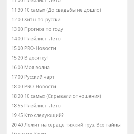
11:00 Плейлист. Лето
11:30 10 самых (До свадьбы не дошло)
12:00 Хиты по-русски
13:00 Прогноз по году
14:00 Плейлист. Лето
15:00 PRO-Новости
15:20 В десятку!
16:00 Моя волна
17:00 Русский чарт
18:00 PRO-Новости
18:20 10 самых (Скрывали отношения)
18:55 Плейлист. Лето
19:45 Кто следующий?
20:40 Лежит на сердце тяжкий груз. Все тайны