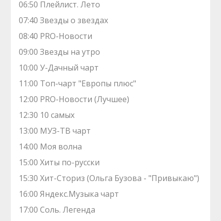
06:50 Плейлист. Лето
07:40 Звезды о звездах
08:40 PRO-Новости
09:00 Звeзды на yтро
10:00 У-Дачный чарт
11:00 Топ-чарт "Европы плюс"
12:00 PRO-Новости (Лучшее)
12:30 10 самых
13:00 МУЗ-ТВ чарт
14:00 Моя волна
15:00 Хиты по-русски
15:30 Хит-Сториз (Ольга Бузова - "Привыкаю")
16:00 Яндекс.Музыка чарт
17:00 Соль. Легенда