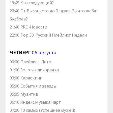
19:45 Кто следующий?
20:40 От Высоцкого до Элджея. За что любят
бэдбоев?
21:40 PRO-Новости
22:00 Top 30: Русский Плейлист Недели
ЧЕТВЕРГ
06 августа
00:00 Плейлист. Лето
01:00 Золотая лихорадка
03:00 Караокинг
05:00 События и звезды
05:05 Музитив
06:10 Яндекс.Музыка чарт
07:00 10 самых (Успешнее мужей)