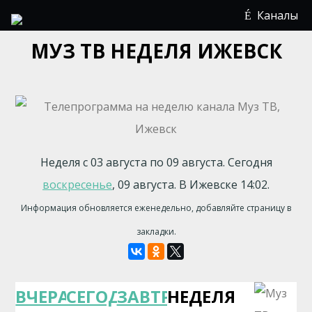
Каналы
МУЗ ТВ НЕДЕЛЯ ИЖЕВСК
Неделя с 03 августа по 09 августа. Сегодня
воскресенье
, 09 августа. В Ижевске 14:02.
Информация обновляется еженедельно, добавляйте страницу в
закладки.
ВЧЕРА
СЕГОДНЯ
ЗАВТРА
НЕДЕЛЯ