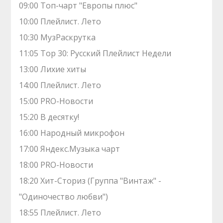
09:00 Топ-чарт "Европы плюс"
10:00 Плейлист. Лето
10:30 МузРаскрутка
11:05 Top 30: Русский Плейлист Недели
13:00 Лихие хиты
14:00 Плейлист. Лето
15:00 PRO-Новости
15:20 В десятку!
16:00 Народный микрофон
17:00 Яндекс.Музыка чарт
18:00 PRO-Новости
18:20 Хит-Сториз (Группа "Винтаж" -
"Одиночество любви")
18:55 Плейлист. Лето