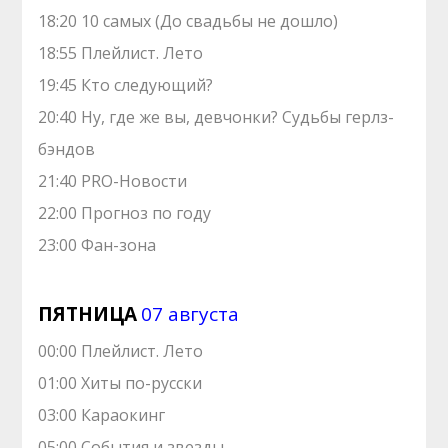
18:20 10 самых (До свадьбы не дошло)
18:55 Плейлист. Лето
19:45 Кто следующий?
20:40 Ну, где же вы, девчонки? Судьбы герлз-
бэндов
21:40 PRO-Новости
22:00 Прогноз по году
23:00 Фан-зона
ПЯТНИЦА
07 августа
00:00 Плейлист. Лето
01:00 Хиты по-русски
03:00 Караокинг
05:00 События и звезды