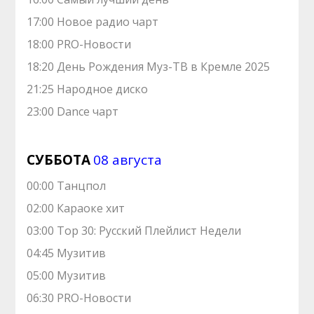
17:00 Новое радио чарт
18:00 PRO-Новости
18:20 День Рождения Муз-ТВ в Кремле 2025
21:25 Нарoдноe диско
23:00 Dance чарт
СУББОТА
08 августа
00:00 Танцпол
02:00 Караоке хит
03:00 Top 30: Русский Плейлист Недели
04:45 Музитив
05:00 Музитив
06:30 PRO-Новости