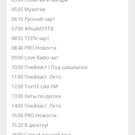
05:05 Музитив
06:10 Русский чарт
07:00 #ЯнаМУЗТВ
08:05 TEEN чарт
08:40 PRO-Новости
09:00 Love Radio чат
10:00 Плейлист I Под шашлычок
11:00 Плейлист. Лето
12:00 Toп15 Like FM
13:00 Хиты по-русски
14:00 Плейлист. Лето
15:00 PRO-Новости
15:20 В десятку!
16:00 Самый лучший день