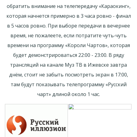
обратить внимание на телепередачу «Караокинг»,
которая начнется примерно в 3 часа ровно - финал
в 5 часов ровно. При выборе передачи в вечернее
время, не пожалеете, если потратите чуть-чуть
времени на программу «Короли Чартов», которая
будет демонстрироваться 22:00 - 23:00. В ряду
трансляций на канале Муз ТВ в Ижевске завтра
днём, стоит не забыть посмотреть экран в 17:00,
там будут показывать телепрограмму «Русский
чарт» длиной около 1 час.