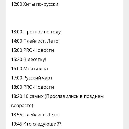
12:00 Хиты по-русски
13:00 Прогноз по году
14:00 Плейлист. Лето
15:00 PRO-Новости
15:20 В десятку!
16:00 Моя волна
17:00 Русский чарт
18:00 PRO-Новости
18:20 10 самых (Прославились в позднем
возрасте)
18:55 Плейлист. Лето
19:45 Кто следующий?