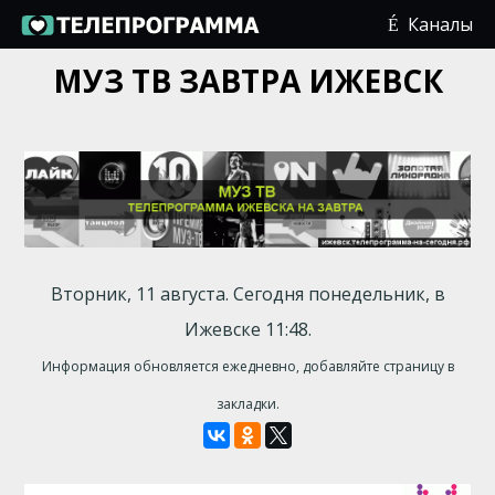
Каналы
МУЗ ТВ ЗАВТРА ИЖЕВСК
Вторник, 11 августа. Сегодня понедельник, в
Ижевске 11:48.
Информация обновляется ежедневно, добавляйте страницу в
закладки.