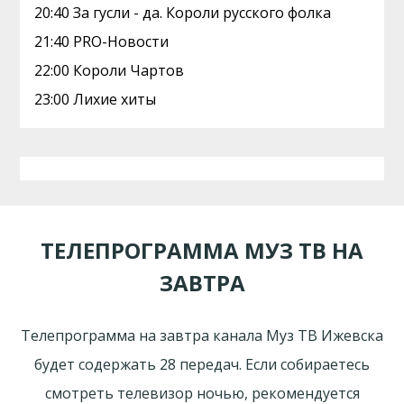
20:40 За гусли - да. Короли русского фолка
21:40 PRO-Новости
22:00 Короли Чартов
23:00 Лихие хиты
ТЕЛЕПРОГРАММА МУЗ ТВ НА
ЗАВТРА
Телепрограмма на завтра канала Муз ТВ Ижевска
будет содержать 28 передач. Если собираетесь
смотреть телевизор ночью, рекомендуется