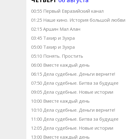
ЧЕТВЕРГ
06 августа
00:55 Первый Евразийский канал
01:25 Наше кино. Иcтоpия большой любви
02:15 Аршин Мал Алан
03:45 Тахир и Зухра
05:00 Тахир и Зухра
05:10 Понять. Простить
06:00 Вместе каждый день
06:15 Дела судебные. Деньги верните!
07:50 Дела судебные. Битва за будущее
09:05 Дела судебные. Новые истории
10:00 Вместе каждый день
10:10 Дела судебные. Деньги верните!
11:00 Дела судебные. Битва за будущее
12:05 Дела судебные. Новые истории
13:00 Вместе каждый день