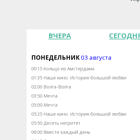
ВЧЕРА
СЕГОДН
ПОНЕДЕЛЬНИК
03 августа
00:15 Кольцо из Амстердама
01:35 Наше кино. История большой любви
02:00 Волга-Волга
03:50 Meчта
05:00 Мечта
05:25 Наше кино. Иcтоpия большой любви
05:50 Десять негритят
06:00 Вместе каждый день