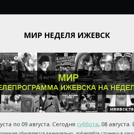
МИР НЕДЕЛЯ ИЖЕВСК
уста по 09 августа. Сегодня
суббота
, 08 августа.
рмация обновляется еженедельно, добавляйте страницу в закл