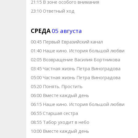
21:15 В зоне особого внимания
23:10 Ответный ход
СРЕДА
05 августа
00:45 Первый Евразийский канал
01:40 Наше кино. Иcтоpия большой любви
02:05 Возвращение Василия Бортникова
03:45 Частная жизнь Петра Виноградова
05:00 Частная жизнь Петра Виноградова
05:20 Понять. Простить
06:00 Вместе каждый день
06:15 Наше кино. Иcтоpия большой любви
06:55 Старшая сестра
08:55 Табор уходит в небо
10:00 Вместе каждый день