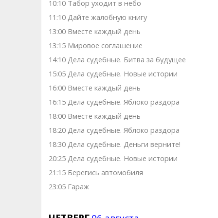
10:10 Табор уходит в небо
11:10 Дайте жалобную книгу
13:00 Вместе каждый день
13:15 Мировое соглашение
14:10 Дела судебные. Битва за будущее
15:05 Дела судебные. Новые истории
16:00 Вместе каждый день
16:15 Дела судебные. Яблоко раздора
18:00 Вместе каждый день
18:20 Дела судебные. Яблоко раздора
18:30 Дела судебные. Деньги верните!
20:25 Дела судебные. Новые истории
21:15 Берегись автомобиля
23:05 Гараж