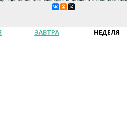
Я
ЗАВТРА
НЕДЕЛЯ