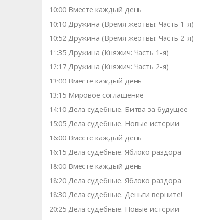
10:00 Вместе каждый день
10:10 Дружина (Время жертвы: Часть 1-я)
10:52 Дружина (Время жертвы: Часть 2-я)
11:35 Дружина (Княжич: Часть 1-я)
12:17 Дружина (Княжич: Часть 2-я)
13:00 Вместе каждый день
13:15 Мировое соглашение
14:10 Дела судебные. Битва за будущее
15:05 Дела судебные. Новые истории
16:00 Вместе каждый день
16:15 Дела судебные. Яблоко раздора
18:00 Вместе каждый день
18:20 Дела судебные. Яблоко раздора
18:30 Дела судебные. Деньги верните!
20:25 Дела судебные. Новые истории