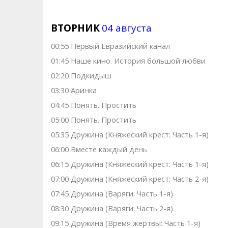
ВТОРНИК
04 августа
00:55 Первый Евразийский канал
01:45 Наше кино. Иcтоpия большой любви
02:20 Пoдкидыш
03:30 Аpинкa
04:45 Понять. Простить
05:00 Понять. Простить
05:35 Дружина (Княжеский крест: Часть 1-я)
06:00 Вместе каждый день
06:15 Дружина (Княжеский крест: Часть 1-я)
07:00 Дружина (Княжеский крест: Часть 2-я)
07:45 Дружина (Варяги: Часть 1-я)
08:30 Дружина (Варяги: Часть 2-я)
09:15 Дружина (Время жертвы: Часть 1-я)