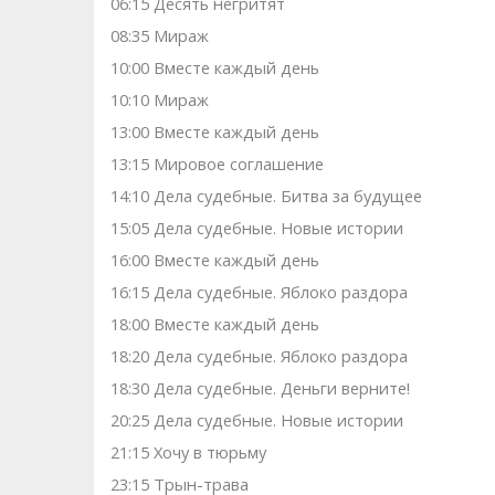
06:15 Десять негритят
08:35 Мираж
10:00 Вместе каждый день
10:10 Мираж
13:00 Вместе каждый день
13:15 Мировое соглашение
14:10 Дела судебные. Битва за будущее
15:05 Дела судебные. Новые истории
16:00 Вместе каждый день
16:15 Дела судебные. Яблоко раздора
18:00 Вместе каждый день
18:20 Дела судебные. Яблоко раздора
18:30 Дела судебные. Деньги верните!
20:25 Дела судебные. Новые истории
21:15 Хочу в тюрьму
23:15 Трын-трава