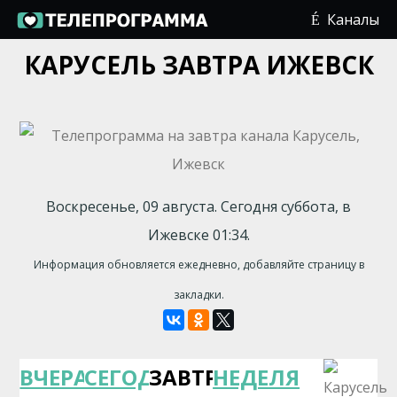
Каналы
КАРУСЕЛЬ ЗАВТРА ИЖЕВСК
Воскресенье, 09 августа. Сегодня суббота, в
Ижевске 01:34.
Информация обновляется ежедневно, добавляйте страницу в
закладки.
ВЧЕРА
СЕГОДНЯ
ЗАВТРА
НЕДЕЛЯ