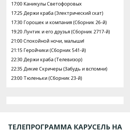
17:00 Каникулы Светофоровых
17:25 Держи краба (Электрический скат)
17:30 Горошек и компания (Сборник 26-й)
19:20 Лунтик и его друзья (Сборник 2717-й)
21:00 Спокойной ночи, малыши!
21:15 Геройчики (Сборник 541-й)
22:30 Держи краба (Телевизор)
22:35 Дикие Скричеры (Забудь и вспомни)
23:00 Тюленьки (Сборник 23-й)
ТЕЛЕПРОГРАММА КАРУСЕЛЬ НА