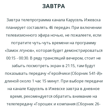
ЗАВТРА
Завтра телепрограмма канала Карусель Ижевска
планирует составлять 46 передач. При включении
телевизионного эфира ночью, не пожалеете, если
потратите чуть-чуть времени на программу
«Замок лгунов», которая будет демонстрироваться
00:15 - 00:30. В ряду трансляций вечером, стоит не
забыть посмотреть экран в 21:15, там будут
показывать передачу «Геройчики (Сборник 541-й)»
длиной около 1 час 15 минут. При выборе передачи
на канале Карусель в Ижевске завтра в дневное
время, рекомендуется обратить внимание на
телепередачу «Горошек и компания (Сборник 26-