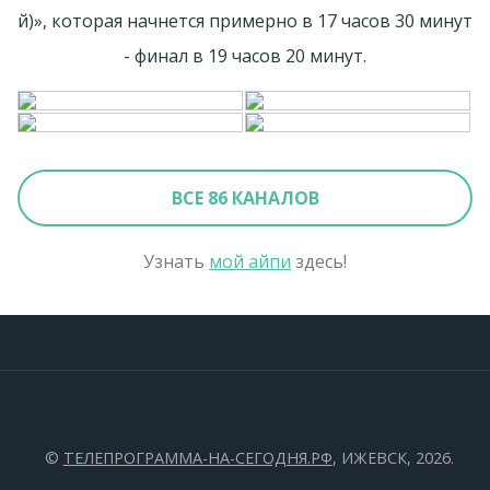
й)», которая начнется примерно в 17 часов 30 минут
- финал в 19 часов 20 минут.
ВСЕ 86 КАНАЛОВ
Узнать
мой айпи
здесь!
©
ТЕЛЕПРОГРАММА-НА-СЕГОДНЯ.РФ
, ИЖЕВСК, 2026.