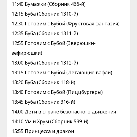
11:40 Бумажки (Сборник 466-й)
12:15 Буба (Сборник 1310-й)
12:30 Готовим с Бубой (Фруктовая фантазия)
12:35 Буба (Сборник 1311-й)
12:55 Готовим с Бубой (Зверюшки-
зефирюшки)
13:00 Буба (Сборник 1312-й)
13:15 Готовим с Бубой (Летающие вафли)
13:20 Буба (Сборник 118-й)
13:40 Готовим с Бубой (Пиццбургеры)
13:45 Буба (Сборник 316-й)
14:00 Дети в стране безопасного движения
14:10 Ум и Хрум (Сборник 539-й)
15:55 Принцесса и дракон