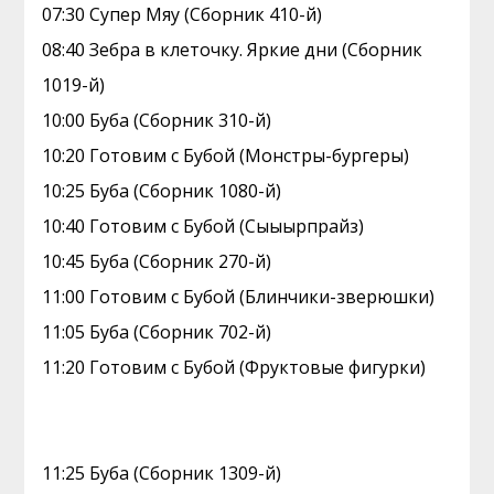
07:30 Супер Мяу (Сборник 410-й)
08:40 Зебра в клеточку. Яркие дни (Сборник
1019-й)
10:00 Буба (Сборник 310-й)
10:20 Готовим с Бубой (Монстры-бургеры)
10:25 Буба (Сборник 1080-й)
10:40 Готовим с Бубой (Сыыырпрайз)
10:45 Буба (Сборник 270-й)
11:00 Готовим с Бубой (Блинчики-зверюшки)
11:05 Буба (Сборник 702-й)
11:20 Готовим с Бубой (Фруктовые фигурки)
11:25 Буба (Сборник 1309-й)