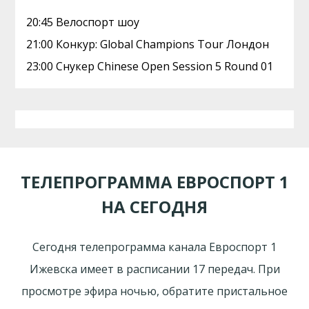
20:45 Велоспорт шоу
21:00 Конкур: Global Champions Tour Лондон
23:00 Снукер Chinese Open Session 5 Round 01
ТЕЛЕПРОГРАММА ЕВРОСПОРТ 1
НА СЕГОДНЯ
Сегодня телепрограмма канала Евроспорт 1
Ижевска имеет в расписании 17 передач. При
просмотре эфира ночью, обратите пристальное