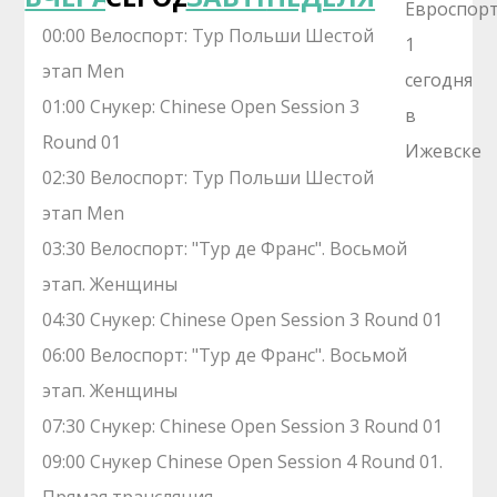
00:00 Велоспорт: Тур Польши Шестой
этап Men
01:00 Снукер: Chinese Open Session 3
Round 01
02:30 Велоспорт: Тур Польши Шестой
этап Men
03:30 Велоспорт: "Тур де Франс". Восьмой
этап. Женщины
04:30 Снукер: Chinese Open Session 3 Round 01
06:00 Велоспорт: "Тур де Франс". Восьмой
этап. Женщины
07:30 Снукер: Chinese Open Session 3 Round 01
09:00 Снукер Chinese Open Session 4 Round 01.