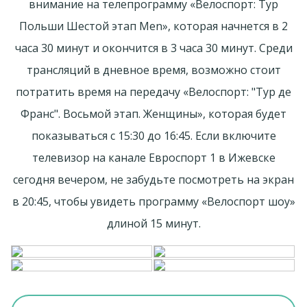
внимание на телепрограмму «Велоспорт: Тур
Польши Шестой этап Men», которая начнется в 2
часа 30 минут и окончится в 3 часа 30 минут. Среди
трансляций в дневное время, возможно стоит
потратить время на передачу «Велоспорт: "Тур де
Франс". Восьмой этап. Женщины», которая будет
показываться с 15:30 до 16:45. Если включите
телевизор на канале Евроспорт 1 в Ижевске
сегодня вечером, не забудьте посмотреть на экран
в 20:45, чтобы увидеть программу «Велоспорт шоу»
длиной 15 минут.