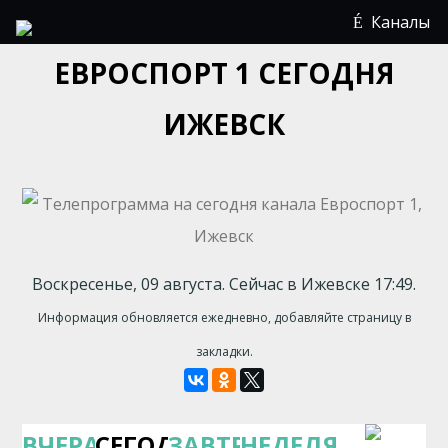
Каналы
ЕВРОСПОРТ 1 СЕГОДНЯ
ИЖЕВСК
Воскресенье, 09 августа. Сейчас в Ижевске 17:49.
Информация обновляется ежедневно, добавляйте страницу в
закладки.
ВЧЕРА
СЕГОДНЯ
ЗАВТРА
НЕДЕЛЯ