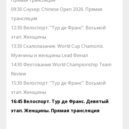
Прямая трансляция
09:30 Снукер: Chinese Open 2026. Прямая
трансляция
12:30 Велоспорт: "Тур де Франс". Восьмой
этап. Женщины
13:30 Скалолазание. World Cup Chamonix.
Мужчины и женщины Lead Финал
14:30 Фехтование World Championship Team
Review
15:30 Велоспорт: "Тур де Франс". Восьмой
этап. Женщины
16:45 Велоспорт. Тур де Франс. Девятый
этап. Женщины. Прямая трансляция