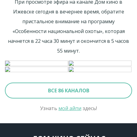
При просмотре эфира на канале Дом кино в
Ижевске сегодня в вечернее время, обратите
пристальное внимание на программу
«Особенности национальной охоты», которая
начнется в 22 часа 30 минут и окончится в 5 часов
55 минут.
ВСЕ 86 КАНАЛОВ
Узнать
мой айпи
здесь!