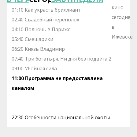
01:10 Как украсть бриллиант
02:40 Свадебный переполох
04:10 Полночь в Париже
05:40 Смешарики
06:20 Князь Владимир
07:40 Три богатыря. Ни дня без подвига 2
09:00 Убойная сила
11:00 Программа не предоставлена
каналом
22:30 Особенности национальной охоты