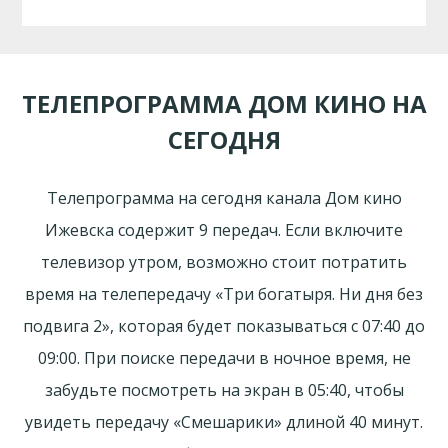
ТЕЛЕПРОГРАММА ДОМ КИНО НА
СЕГОДНЯ
Телепрограмма на сегодня канала Дом кино
Ижевска содержит 9 передач. Если включите
телевизор утром, возможно стоит потратить
время на телепередачу «Три богатыря. Ни дня без
подвига 2», которая будет показываться с 07:40 до
09:00. При поиске передачи в ночное время, не
забудьте посмотреть на экран в 05:40, чтобы
увидеть передачу «Смешарики» длиной 40 минут.