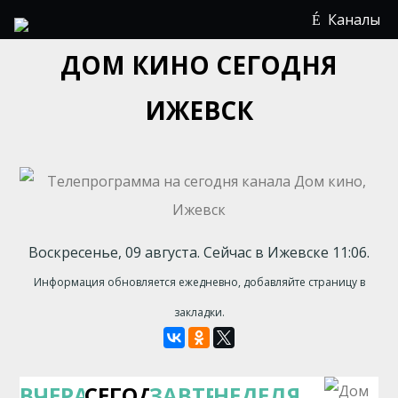
Каналы
ДОМ КИНО СЕГОДНЯ
ИЖЕВСК
Воскресенье, 09 августа. Сейчас в Ижевске 11:06.
Информация обновляется ежедневно, добавляйте страницу в
закладки.
ВЧЕРА
СЕГОДНЯ
ЗАВТРА
НЕДЕЛЯ