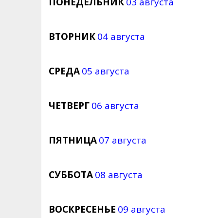
ПОНЕДЕЛЬНИК
03 августа
ВТОРНИК
04 августа
СРЕДА
05 августа
ЧЕТВЕРГ
06 августа
ПЯТНИЦА
07 августа
СУББОТА
08 августа
ВОСКРЕСЕНЬЕ
09 августа