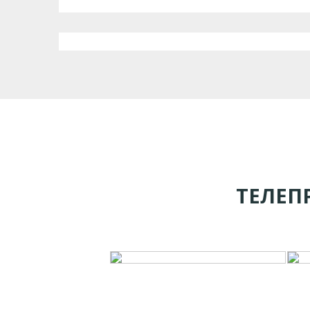
ТЕЛЕП