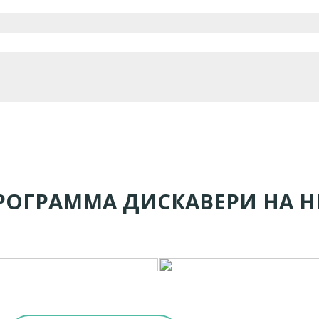
РОГРАММА ДИСКАВЕРИ НА 