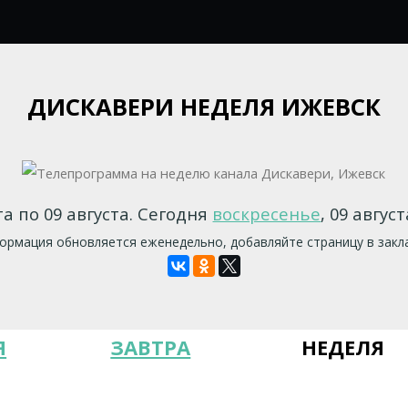
ДИСКАВЕРИ НЕДЕЛЯ ИЖЕВСК
та по 09 августа. Сегодня
воскресенье
, 09 авгус
рмация обновляется еженедельно, добавляйте страницу в закл
Я
ЗАВТРА
НЕДЕЛЯ