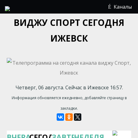
Каналы
ВИДЖУ СПОРТ СЕГОДНЯ
ИЖЕВСК
Четверг, 06 августа. Сейчас в Ижевске 16:57.
Информация обновляется ежедневно, добавляйте страницу в
закладки.
ВЧЕРА
СЕГОДНЯ
ЗАВТРА
НЕДЕЛЯ