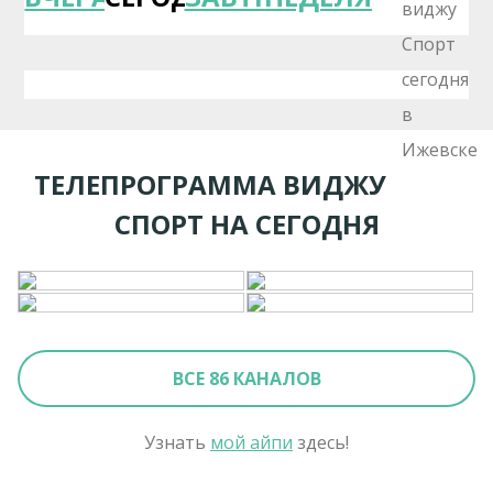
ТЕЛЕПРОГРАММА ВИДЖУ
СПОРТ НА СЕГОДНЯ
ВСЕ 86 КАНАЛОВ
Узнать
мой айпи
здесь!